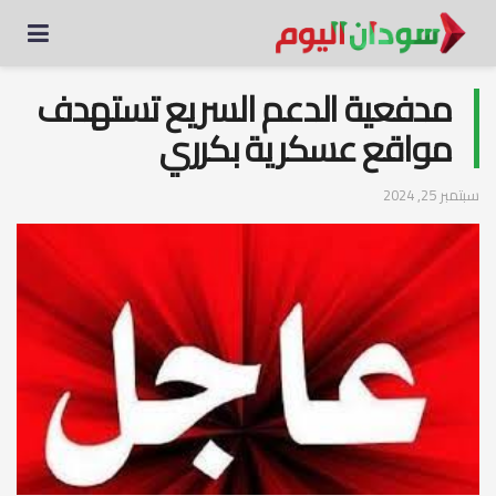
مدفعية الدعم السريع تستهدف
مواقع عسكرية بكرري
سبتمبر 25, 2024