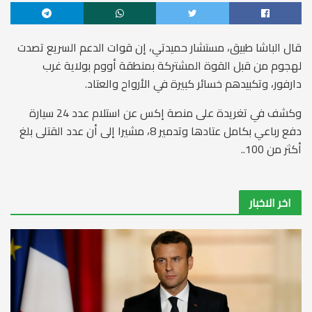
قال الباشا طبيق، مستشار حميدتي، إن قوات الدعم السريع تصدت
لهجوم من قبل القوة المشتركة بمنطقة أووم بولاية غرب
دارفور، وتكبيدهم خسائر كبيرة في الأرواح والعتاد.
وكشف في تغريدة على منصة إكس عن استلام عدد 24 سيارة
دفع رباعي بكامل عتادها وتدمير 8، مشيرا إلى أن عدد القتلى بلغ
أكثر من 100..
اخر الاخبار