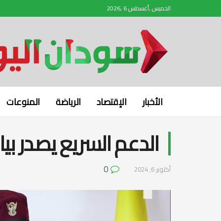
الخميس ,أغسطس 6 ,2026
الأخبار
الإقتصاد
الرياضة
المنوعات
الدعم السريع يصدر بي
0
أكتوبر 6, 2024