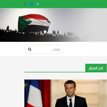
اخر الاخبار