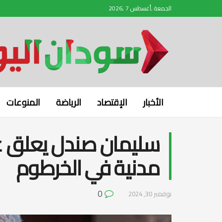
الجمعة ,أغسطس 7 ,2026
الأخبار
الإقتصاد
الرياضة
المنوعات
سليمان صندل يعلق 
مدنية في الخرطوم
0
نوفمبر 30, 2024