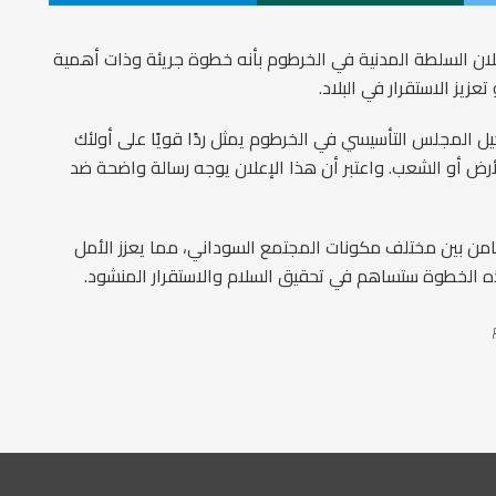
ن السلطة المدنية في الخرطوم بأنه خطوة جريئة وذات أهمية
زيز الاستقرار في البلاد.
 المجلس التأسيسي في الخرطوم يمثل ردًا قويًا على أولئك
ض أو الشعب. واعتبر أن هذا الإعلان يوجه رسالة واضحة ضد
من بين مختلف مكونات المجتمع السوداني، مما يعزز الأمل
ذه الخطوة ستساهم في تحقيق السلام والاستقرار المنشود.