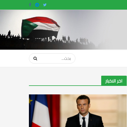
اخر الاخبار