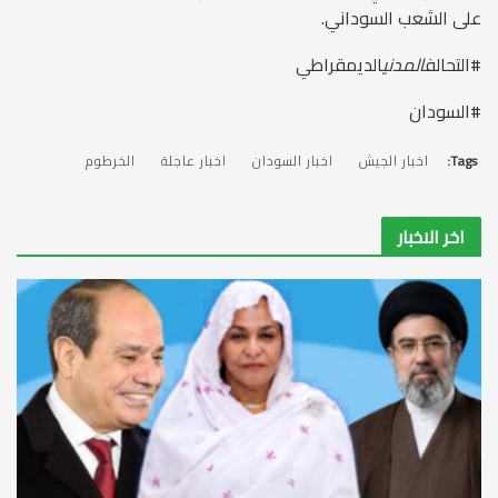
على الشعب السوداني.
المدني
الديمقراطي
Tags:
اخبار الجيش
اخبار السودان
اخبار عاجلة
الخرطوم
اخر الاخبار