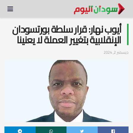
أيوب نهار: قرار سلطة بورتسودان
الإنقلابية بتغيير العملة لا يعنينا
ديسمبر 2, 2024