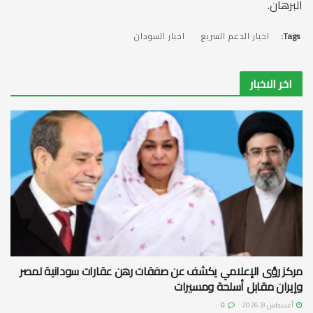
البرهان.
Tags:
اخبار الدعم السريع
اخبار السودان
اخر الاخبار
مركز رؤى الإعلامي يكشف عن صفقات رهن عقارات سودانية لمصر
وإيران مقابل أسلحة ومسيرات
أغسطس 8, 2026
0