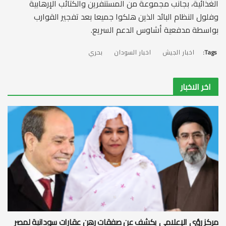
الغذائية، بجانب مجموعة من المستنفرين والكتائب الإرهابية
وفلول النظام البائد الذين هلكوا جميعا بعد تفجير القوارب
بواسطة مدفعية أشاوس الدعم السريع.
Tags:
اخبار الجيش
اخبار السودان
بحري
اخر الاخبار
مركز رؤى الإعلامي يكشف عن صفقات رهن عقارات سودانية لمصر