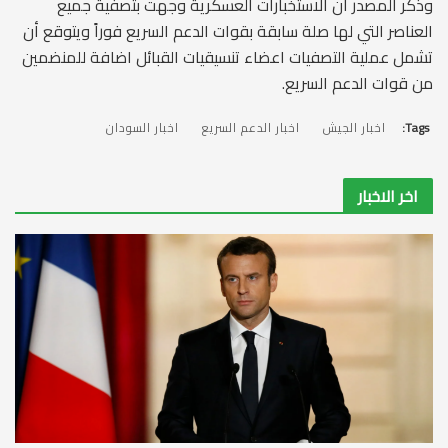
وذكر المصدر أن الاستخبارات العسكرية وجهت بتصفية جميع
العناصر التي لها صلة سابقة بقوات الدعم السريع فوراً ويتوقع أن
تشمل عملية التصفيات اعضاء تنسيقيات القبائل اضافة للمنضمين
من قوات الدعم السريع.
Tags:
اخبار الجيش
اخبار الدعم السريع
اخبار السودان
اخر الاخبار