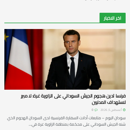
اخر الاخبار
فرنسا تدين هجوم الجيش السوداني على الزاوية غرة: لا مبرر
لاستهداف المدنيين
أغسطس 5, 2026
0
سودان اليوم – متابعات أدانت السفارة الفرنسية لدى السودان الهجوم الذي
شنه الجيش السوداني على محكمة بمنطقة الزاوية غرة في...