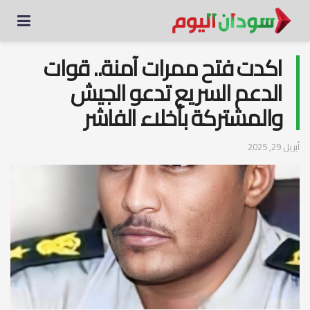
اكدت فتح ممرات آمنة.. قوات
الدعم السريع تدعو الجيش
والمشتركة بأخلاء الفاشر
أبريل 29, 2025