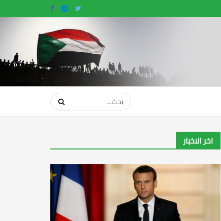
اخر الاخبار