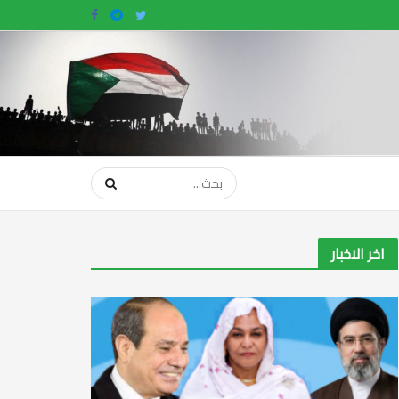
اخر الاخبار