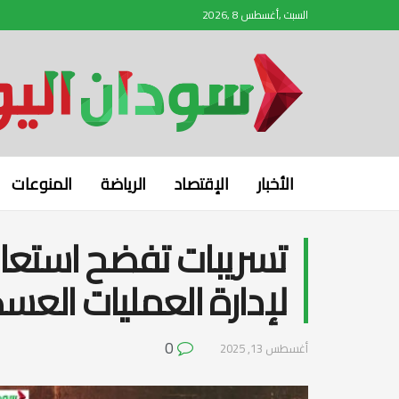
السبت ,أغسطس 8 ,2026
الأخبار
الإقتصاد
الرياضة
المنوعات
تسريبات تفضح استعان
لإدارة العمليات العس
0
أغسطس 13, 2025