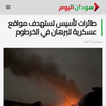
طائرات تأسيس تستهدف مواقع
عسكرية للبرهان في الخرطوم
سبتمبر 9, 2025