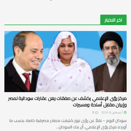
اخر الاخبار
مركز رؤى الإعلامي يكشف عن صفقات رهن عقارات سودانية لمصر
وإيران مقابل أسلحة ومسيرات
أغسطس 8, 2026
0
سودان اليوم – نقلاً عن رؤى نيوز كشفت مصادر مصرفية خاصة، بحسب ما
أورده مركز رؤى الإعلامي، أن بنك السودان...