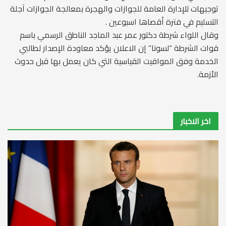
توجيهات للإدارة العامة للجوازات والهجرة بمعالجة الجوازات آجلة
التسليم في فترة أقصاها اسبوعين .
وقال اللواء شرطة دكتور عمر عبد الماجد الناطق الرسمي باسم
قوات الشرطة “لسونا” إن الاعلان يؤكد معاودة الإصدار لطالبي
الخدمة وفق المواقيت القياسية التي كان يعمل بها قبل حدوث
الأزمة.
اخر الاخبار