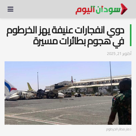
دوي انفجارات عنيفة يهز الخرطوم
في هجوم بطائرات مسيرة
أكتوبر 21, 2025
دمار مطار الخرطوم