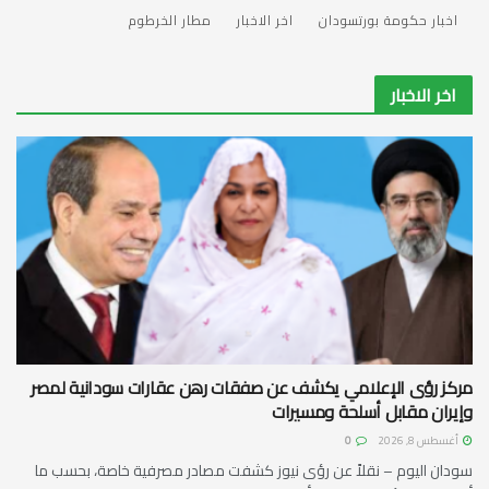
اخبار حكومة بورتسودان
اخر الاخبار
مطار الخرطوم
اخر الاخبار
مركز رؤى الإعلامي يكشف عن صفقات رهن عقارات سودانية لمصر
وإيران مقابل أسلحة ومسيرات
أغسطس 8, 2026
0
سودان اليوم – نقلاً عن رؤى نيوز كشفت مصادر مصرفية خاصة، بحسب ما