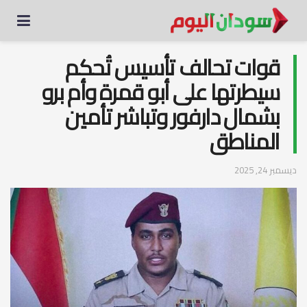
قوات تحالف تأسيس تُحكم
سيطرتها على أبو قمرة وأم برو
بشمال دارفور وتباشر تأمين
المناطق
ديسمبر 24, 2025