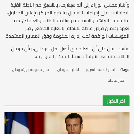
وأشار مجلس الوزراء إلى أنه سيشرف، بالتنسيق مع اللجنة الفنية
للامتحانات، على إجراءات التسجيل وتنظيم المراكز وإعلان الجداول،
بما يضمن النزاهة والشفافية وسلامة الطلاب والعاملين. كما
تعهد بضمان فرص عادلة للالتحاق بالتعليم الجامعي في
المؤسسات الواقعة تحت إدارة الحكومة وفق المعايير المعتمدة.
وشدد البيان على أن التعليم حق أصيل لكل سوداني، وأن حرمان
الطلاب منه يُعد انتهاكاً جسيماً لا يمكن القبول به.
Tags:
اخبار الدعم السريع
اخبار السودان
اخبار حكومة بورتسودان
اخبار عاجلة
اخر الاخبار