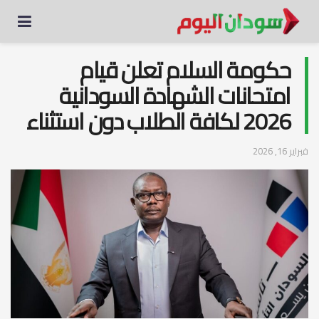
حكومة السلام تعلن قيام
امتحانات الشهادة السودانية
2026 لكافة الطلاب دون استثناء
فبراير 16, 2026