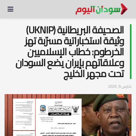
الصحيفة البريطانية (UKNIP)
وثيقة استخباراتية مسرّبة تهز
الخرطوم: خطاب الإسلاميين
وعلاقاتهم بإيران يضع السودان
تحت مجهر الخليج
مارس 9, 2026