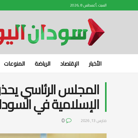
السبت ,أغسطس 8 ,2026
الأخبار
الإقتصاد
الرياضة
المنوعات
المجلس الرئاسي يحذر 
الإسلامية في السودان
0
مارس 13, 2026