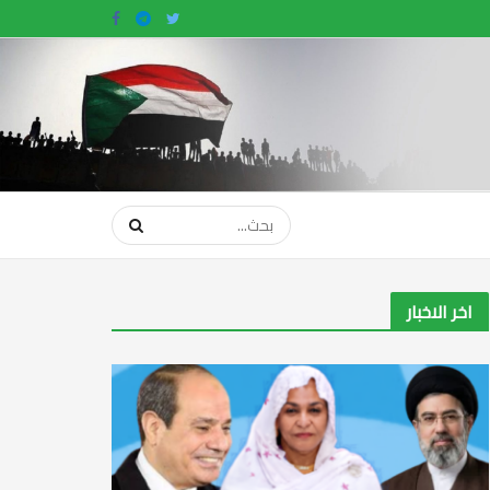
اخر الاخبار