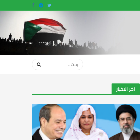
اخر الاخبار