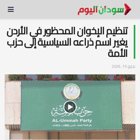
تنظيم الإخوان المحظور في الأردن
يغير اسم ذراعه السياسية إلى حزب
الأمة
مايو 15, 2026