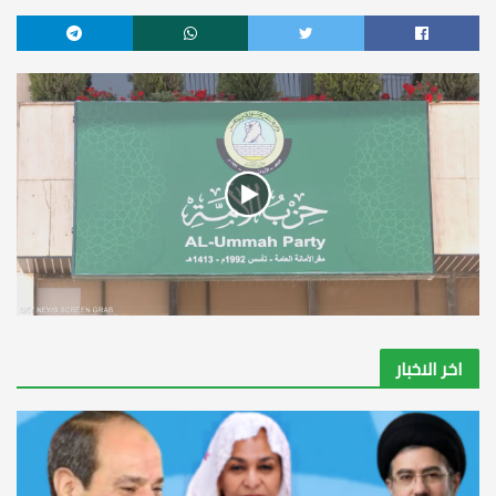
اخر الاخبار