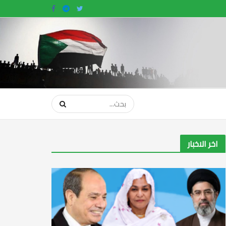
اخر الاخبار