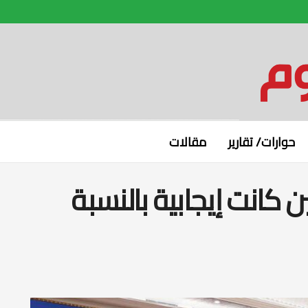
حوارات/ تقارير
مقالات
ن كانت إيجابية بالنسبة