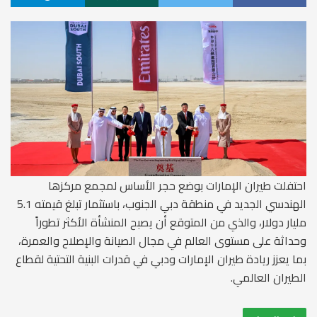
احتفلت طيران الإمارات بوضع حجر الأساس لمجمع مركزها
الهندسي الجديد في منطقة دبي الجنوب، باستثمار تبلغ قيمته 5.1
مليار دولار، والذي من المتوقع أن يصبح المنشأة الأكثر تطوراً
وحداثة على مستوى العالم في مجال الصيانة والإصلاح والعمرة،
بما يعزز ريادة طيران الإمارات ودبي في قدرات البنية التحتية لقطاع
الطيران العالمي.