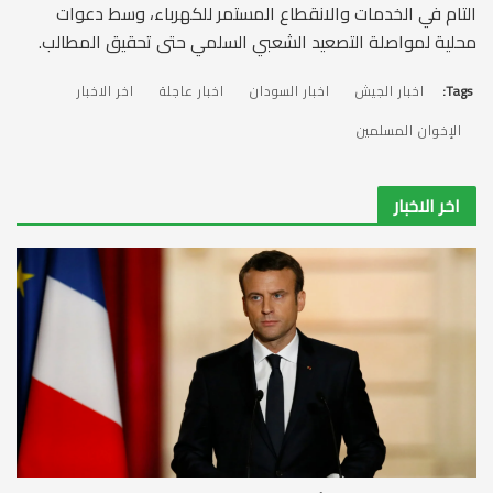
التام في الخدمات والانقطاع المستمر للكهرباء، وسط دعوات
محلية لمواصلة التصعيد الشعبي السلمي حتى تحقيق المطالب.
Tags:
اخبار الجيش
اخبار السودان
اخبار عاجلة
اخر الاخبار
الإخوان المسلمين
اخر الاخبار