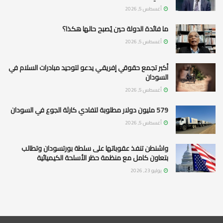
أغسطس 5, 2026
ما فائدة الدولة حين يُصبح حالها هكذا؟
أغسطس 5, 2026
أكبر تجمع حقوقي إفريقي يدعو لتوحيد مبادرات السلام في
السودان
أغسطس 5, 2026
579 مليون دولار مطلوبة لتفادي كارثة الجوع في السودان
أغسطس 5, 2026
واشنطن تنفذ عقوباتها على سلطة بورتسودان وتطالب
بتعاون كامل مع منظمة حظر الأسلحة الكيميائية
يوليو 23, 2026