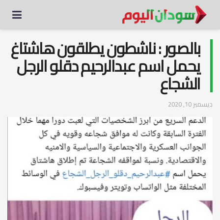
بالصور : ناشطون يطلقون هاشتاغ
يحمل اسم عبدالرحيم دقلو الرجل
الشجاع
ديسمبر 10, 2020