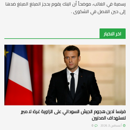
رسمية في الغالب، موضحاً أن البنك يقوم بحجز المبلغ المبلغ ضدها
إلى حين الفصل في الشكوى .
اخر الاخبار
فرنسا تدين هجوم الجيش السوداني على الزاوية غرة: لا مبرر
لاستهداف المدنيين
أغسطس 5, 2026
0