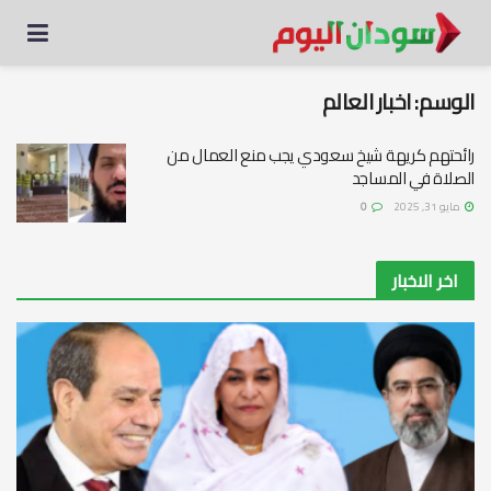
الوسم:
اخبار العالم
رائحتهم كريهة شيخ سعودي يجب منع العمال من
الصلاة في المساجد
مايو 31, 2025
0
اخر الاخبار