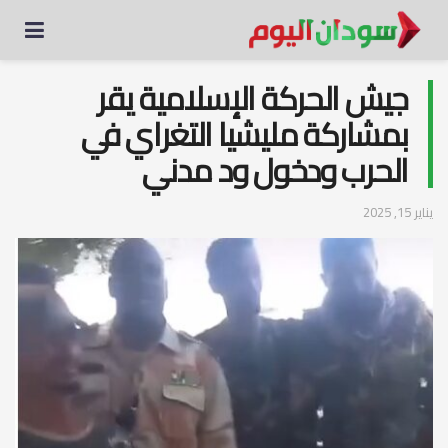
جيش الحركة الإسلامية يقر
بمشاركة مليشيا التغراي في
الحرب ودخول ود مدني
يناير 15, 2025