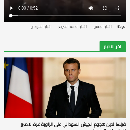
Tags:
اخبار الجيش
اخبار الدعم السريع
اخبار السودان
اخر الاخبار
فرنسا تدين هجوم الجيش السوداني على الزاوية غرة: لا مبرر