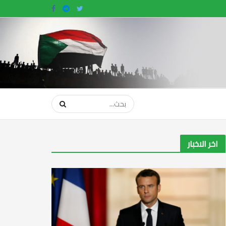
اخر الاخبار