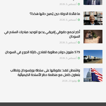
أغسطس 5, 2026
ما فائدة الدولة حين يُصبح حالها هكذا؟
أغسطس 5, 2026
أكبر تجمع حقوقي إفريقي يدعو لتوحيد مبادرات السلام في
السودان
أغسطس 5, 2026
579 مليون دولار مطلوبة لتفادي كارثة الجوع في السودان
أغسطس 5, 2026
واشنطن تنفذ عقوباتها على سلطة بورتسودان وتطالب
بتعاون كامل مع منظمة حظر الأسلحة الكيميائية
يوليو 23, 2026