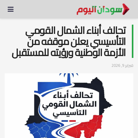
تحالف أبناء الشمال القومي
التأسيسي يعلن موقفه من
الأزمة الوطنية ورؤيته للمستقبل
فبراير 9, 2026