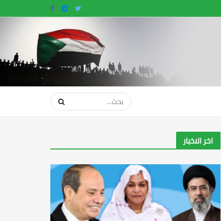
اخر الاخبار