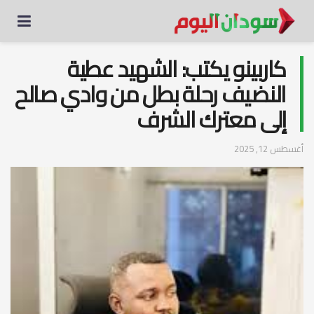
كاربينو يكتب: الشهيد عطية
النضيف رحلة بطل من وادي صالح
إلى معترك الشرف
أغسطس 12, 2025