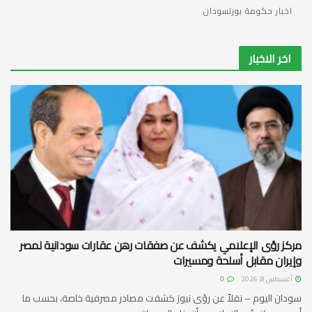
اخبار حكومة بورتسودان
اخر الاخبار
مركز رؤى الإعلامي يكشف عن صفقات رهن عقارات سودانية لمصر
وإيران مقابل أسلحة ومسيرات
أغسطس 8, 2026
0
سودان اليوم – نقلاً عن رؤى نيوز كشفت مصادر مصرفية خاصة، بحسب ما