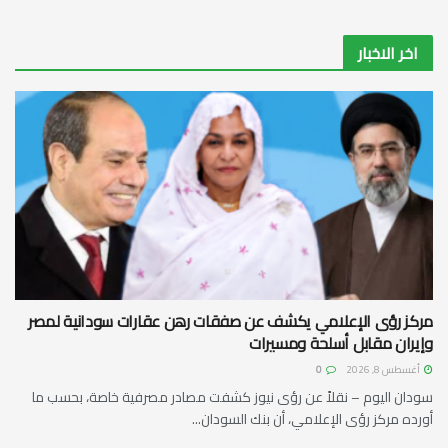
اخر الاخبار
مركز رؤى الإعلامي يكشف عن صفقات رهن عقارات سودانية لمصر
وإيران مقابل أسلحة ومسيرات
أغسطس 8, 2026
0
سودان اليوم – نقلاً عن رؤى نيوز كشفت مصادر مصرفية خاصة، بحسب ما
أورده مركز رؤى الإعلامي، أن بنك السودان...