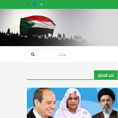
اخر الاخبار