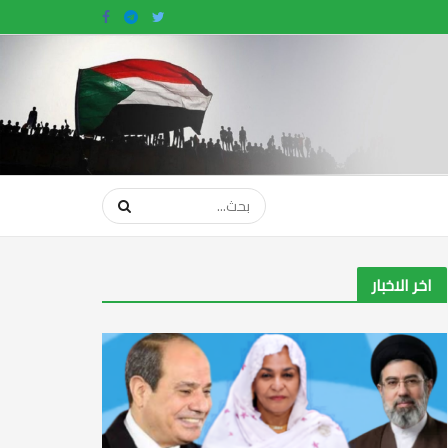
اخر الاخبار